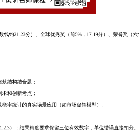
约21-23分）、全球优秀奖（前5%，17-19分）、荣誉奖（六
与建筑结构结合题；
数列求和创新考点；
）及概率统计的真实场景应用（如市场促销模型）。
1.2.3）；结果精度要求保留三位有效数字，单位错误直接扣分。