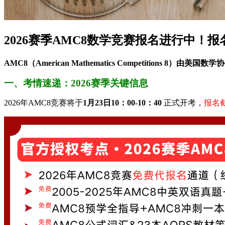
2026赛季AMC8数学竞赛报名进行中！
AMC8（American Mathematics Competitions 8）由
一、考情速递：2026赛季关键信息
2026年AMC8竞赛将于​
​1月23日10：00-10：40​
​ 正式开考，
报名截