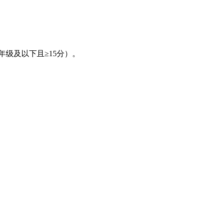
年级及以下且≥15分）。