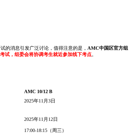
考试的消息引发广泛讨论，值得注意的是，
AMC中国区官方组
考试，组委会将协调考生就近参加线下考点
。
AMC 10/12 B
2025年11月3日
2025年11月12日
17:00-18:15（周三）