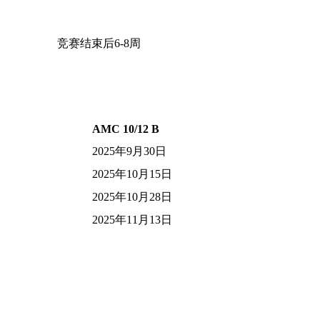
竞赛结束后6-8周
AMC 10/12 B
2025年9月30日
2025年10月15日
2025年10月28日
2025年11月13日