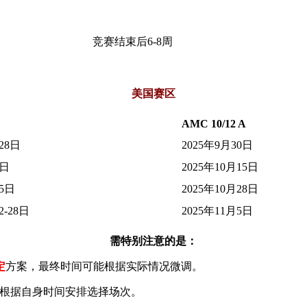
竞赛结束后6-8周
美国赛区
AMC 10/12 A
28日
2025年9月30日
5日
2025年10月15日
15日
2025年10月28日
2-28日
2025年11月5日
需特别注意的是：
定
方案，最终时间可能根据实际情况微调。
生可根据自身时间安排选择场次。