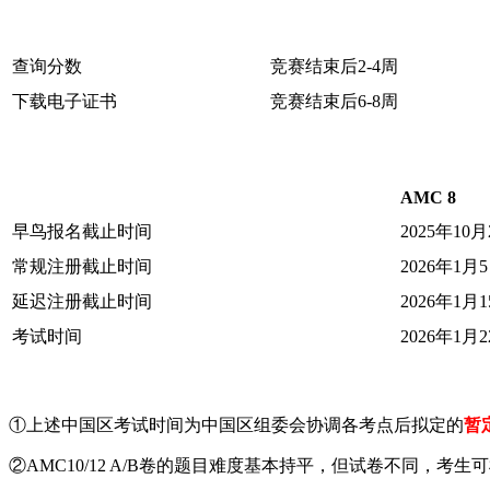
查询分数
竞赛结束后2-4周
下载电子证书
竞赛结束后6-8周
AMC 8
早鸟报名截止时间
2025年10月
常规注册截止时间
2026年1月
延迟注册截止时间
2026年1月
考试时间
2026年1月2
①​
上述中国区考试时间为中国区组委会协调各考点后拟定的
暂
②AMC10/12 A/B卷的题目难度基本持平，但试卷不同，考