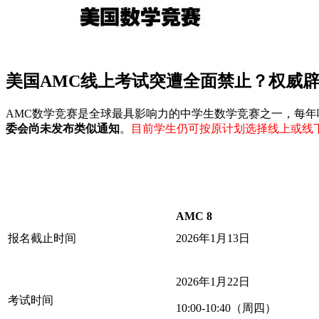
美国AMC线上考试突遭全面禁止？权威辟
AMC数学竞赛是全球最具影响力的中学生数学竞赛之一，每年
委会尚未发布类似通知
。
目前学生仍可按原计划选择线上或线
AMC 8
报名截止时间
2026年1月13日
2026年1月22日
考试时间
10:00-10:40（周四）