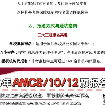
8月底前紧盯官方通知，及时响应政策变化
选择具备考位保障机制的报名渠道降低风险
四、报名方式与避坑指南
三大正规报名渠道
学校集体报名
：适用于国际学校及公立国际部学生；
AN小程序：
搜索“阿思丹国际理科测评”，注册后选择对应考试并
授权机构代报名
：非考点校学生可通过AMC合作机构代报名。