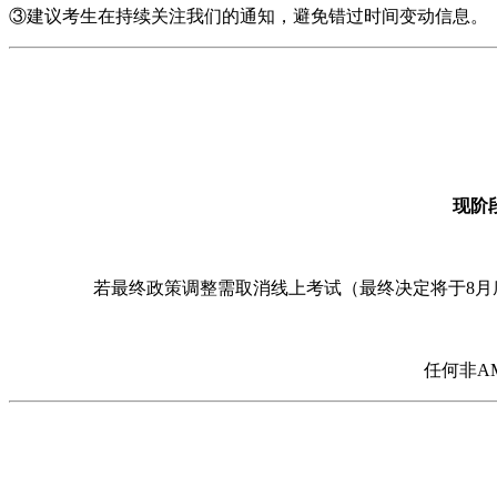
③建议考生在持续关注我们的通知，避免错过时间变动信息。
现阶
若最终政策调整需取消线上考试（最终决定将于8月
任何非A