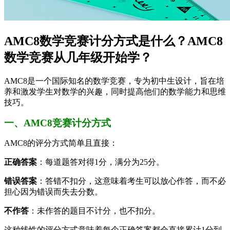
AMC8数学竞赛计分方式是什么？AMC8
数学竞赛从几年级开始学？
AMC8是一个国际知名的数学竞赛，专为初中生设计，旨在培
养和激发学生对数学的兴趣，同时提高他们的数学能力和思维
技巧。
一、AMC8竞赛计分方式
AMC8的评分方式简单且直接：
正确答案
：每道题答对得1分，满分为25分。
错误答案
：答错不扣分，这意味着考生可以放心作答，而不必
担心因为错误而失去分数。
不作答
：未作答的题目不计分，也不扣分。
这种线性的评分方式意味着每个正确答案都会直接累计1分到