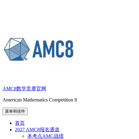
跳
至
内
容
AMC8数学竞赛官网
American Mathematics Competition 8
菜单和挂件
首页
2027 AMC8报名通道
本考点AMC战绩