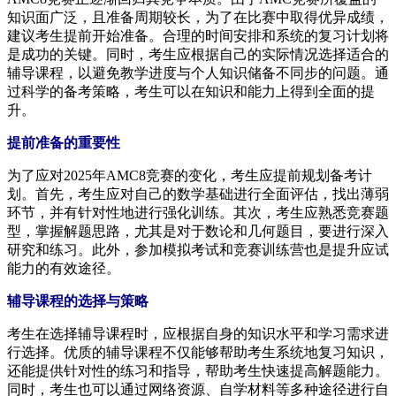
知识面广泛，且准备周期较长，为了在比赛中取得优异成绩，
建议考生提前开始准备。合理的时间安排和系统的复习计划将
是成功的关键。同时，考生应根据自己的实际情况选择适合的
辅导课程，以避免教学进度与个人知识储备不同步的问题。通
过科学的备考策略，考生可以在知识和能力上得到全面的提
升。
提前准备的重要性
为了应对2025年AMC8竞赛的变化，考生应提前规划备考计
划。首先，考生应对自己的数学基础进行全面评估，找出薄弱
环节，并有针对性地进行强化训练。其次，考生应熟悉竞赛题
型，掌握解题思路，尤其是对于数论和几何题目，要进行深入
研究和练习。此外，参加模拟考试和竞赛训练营也是提升应试
能力的有效途径。
辅导课程的选择与策略
考生在选择辅导课程时，应根据自身的知识水平和学习需求进
行选择。优质的辅导课程不仅能够帮助考生系统地复习知识，
还能提供针对性的练习和指导，帮助考生快速提高解题能力。
同时，考生也可以通过网络资源、自学材料等多种途径进行自