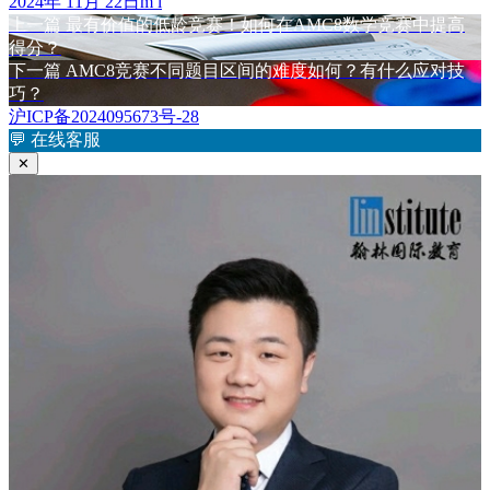
发
作
2024年 11月 22日
m l
布
上
者
上一篇
最有价值的低龄竞赛！如何在AMC8数学竞赛中提高
文
于
篇
得分？
章
文
下
下一篇
AMC8竞赛不同题目区间的难度如何？有什么应对技
章：
篇
巧？
导
文
沪ICP备2024095673号-28
航
章：
💬
在线客服
✕