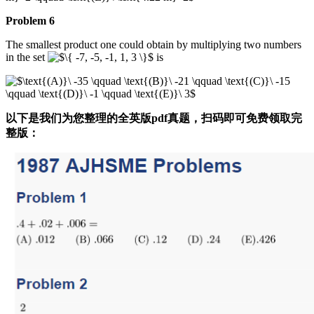
Problem 6
The smallest product one could obtain by multiplying two numbers
in the set
is
以下是我们为您整理的全英版pdf真题，
扫码即可免费领取完
整版：