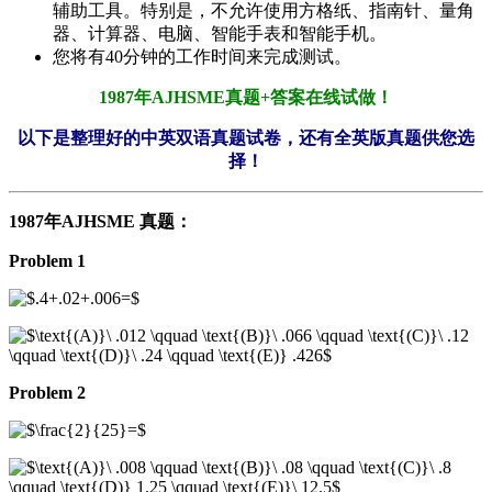
辅助工具。特别是，不允许使用方格纸、指南针、量角
器、计算器、电脑、智能手表和智能手机。
您将有40分钟的工作时间来完成测试。
1987年
AJHSME
真题+答案在线试做！
以下是整理好的中英双语真题试卷，还有全英版真题供您选
择！
1987年AJHSME 真题：
Problem 1
Problem 2