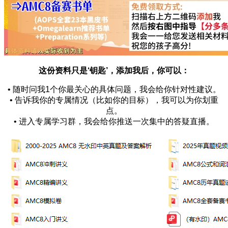
这份资料只是‘钥匙’，添加我后，你可以：
• 随时问我1个你最关心的具体问题，我会给你针对性建议。
• 告诉我你的专属情况（比如你的目标），我可以为你划重
点。
• 进入专属学习群，我会给你推送一次集中的答疑直播。