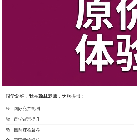
同学您好，我是
翰林老师
，为您提供：
🎯
国际竞赛规划
🚀
留学背景提升
📚
国际课程备考