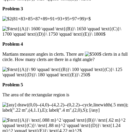
Problem 3
Problem 4
Martians measure angles in clerts. There are
clerts in a full
circle. How many clerts are there in a right angle?
Problem 5
The area of the rectangular region is