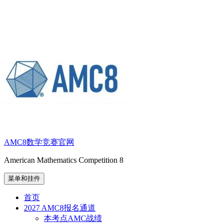
跳
至
内
容
AMC8数学竞赛官网
American Mathematics Competition 8
菜单和挂件
首页
2027 AMC8报名通道
本考点AMC战绩