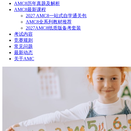
AMC8历年真题及解析
AMC8最新课程
2027 AMC8一站式自学通关包
AMC8全系列教材推荐
2027AMC8纸质版备考套装
考试内容
竞赛规则
常见问题
最新动态
关于AMC