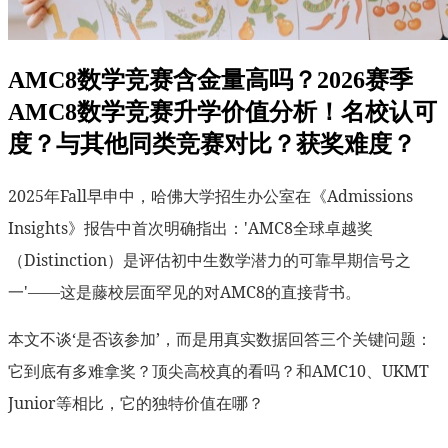
AMC8数学竞赛含金量高吗？2026赛季
AMC8数学竞赛升学价值分析！名校认可
度？与其他同类竞赛对比？获奖难度？
2025年Fall早申中，哈佛大学招生办公室在《Admissions
Insights》报告中首次明确指出：'AMC8全球卓越奖
（Distinction）是评估初中生数学潜力的可靠早期信号之
一'——这是藤校层面罕见的对AMC8的直接背书。
本文不谈‘是否该参加’，而是用真实数据回答三个关键问题：
它到底有多难拿奖？顶尖高校真的看吗？和AMC10、UKMT
Junior等相比，它的独特价值在哪？