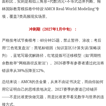
面积比，实则是相似三角形+代数消元+不等式边界判断。翰
林国际教育模拟卷中特设‘AMC8 Real-World Modeling’专
项，覆盖7类高频现实场景。
冲刺期（2027年1月中旬）：
严格按考试节奏模考：40分钟25题，禁止暂停、涂改；考后
用‘三色笔复盘法’：黑笔标错因（知识盲区/计算失误/策略误
判），蓝笔写最优解路径，红笔提炼可迁移模型（如‘周期性
余数枚举’‘网格路径反射法’）。2026赛季有参赛者通过此法将
错误率从38%压降至12%。
总结来说：AMC8的含金量，从来不由证书决定，而由你如何
用它证明自己的思维质地决定。2027赛季的赛道已经铺开
——不是比谁更快做完题，而是比谁更早看见数学与世界的连
接方式。