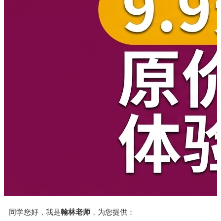
同学您好，我是
翰林老师
，为您提供：