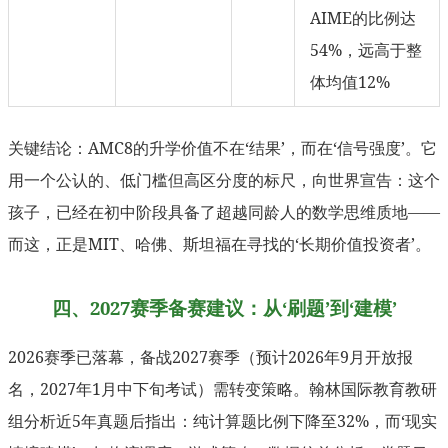
AIME的比例达
54%，远高于整
体均值12%
关键结论：AMC8的升学价值不在‘结果’，而在‘信号强度’。它
用一个公认的、低门槛但高区分度的标尺，向世界宣告：这个
孩子，已经在初中阶段具备了超越同龄人的数学思维质地——
而这，正是MIT、哈佛、斯坦福在寻找的‘长期价值投资者’。
四、2027赛季备赛建议：从‘刷题’到‘建模’
2026赛季已落幕，备战2027赛季（预计2026年9月开放报
名，2027年1月中下旬考试）需转变策略。翰林国际教育教研
组分析近5年真题后指出：纯计算题比例下降至32%，而‘现实