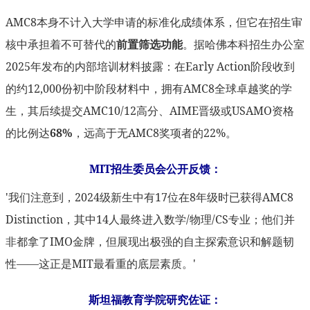
AMC8本身不计入大学申请的标准化成绩体系，但它在招生审
核中承担着不可替代的
前置筛选功能
。据哈佛本科招生办公室
2025年发布的内部培训材料披露：在Early Action阶段收到
的约12,000份初中阶段材料中，拥有AMC8全球卓越奖的学
生，其后续提交AMC10/12高分、AIME晋级或USAMO资格
的比例达
68%
，远高于无AMC8奖项者的22%。
MIT招生委员会公开反馈：
'我们注意到，2024级新生中有17位在8年级时已获得AMC8
Distinction，其中14人最终进入数学/物理/CS专业；他们并
非都拿了IMO金牌，但展现出极强的自主探索意识和解题韧
性——这正是MIT最看重的底层素质。'
斯坦福教育学院研究佐证：