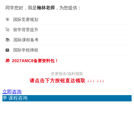
同学您好，我是
翰林老师
，为您提供：
🎯
国际竞赛规划
🚀
留学背景提升
📚
国际课程备考
🏫
国际学校择校
🎁
2027AMC8备赛资料包！
竞赛报名/福利领取
请点击下方按钮直达领取 ↓↓↓
↓↓↓
立即咨询
💬
课程咨询