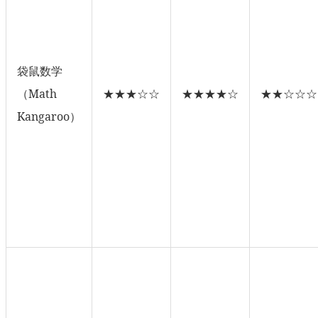
袋鼠数学
（Math
★★★☆☆
★★★★☆
★★☆☆☆
Kangaroo）