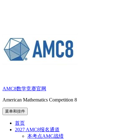
跳
至
内
容
AMC8数学竞赛官网
American Mathematics Competition 8
菜单和挂件
首页
2027 AMC8报名通道
本考点AMC战绩