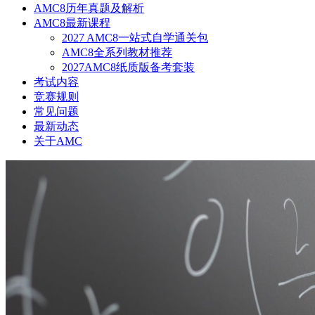
AMC8历年真题及解析
AMC8最新课程
2027 AMC8一站式自学通关包
AMC8全系列教材推荐
2027AMC8纸质版备考套装
考试内容
竞赛规则
常见问题
最新动态
关于AMC