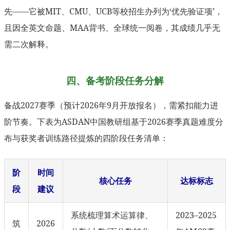
先——它被MIT、CMU、UCB等校招生办列为‘优先验证项’，
且因全英文命题、MAA背书、全球统一阅卷，其成绩几乎无
需二次解释。
四、备考阶段任务分解
备战2027赛季（预计2026年9月开放报名），需紧扣能力进
阶节奏。下表为ASDAN中国教研组基于2026赛季真题难度分
布与获奖者训练路径提炼的四阶段任务清单：
阶
时间
核心任务
达标标志
段
建议
系统梳理算术运算律、
2023–2025
筑
2026