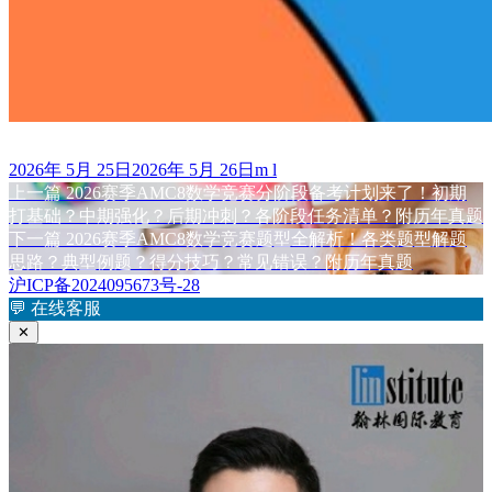
发
作
2026年 5月 25日
2026年 5月 26日
m l
布
上
者
上一篇
2026赛季AMC8数学竞赛分阶段备考计划来了！初期
文
于
篇
打基础？中期强化？后期冲刺？各阶段任务清单？附历年真题
章
文
下
下一篇
2026赛季AMC8数学竞赛题型全解析！各类题型解题
章：
篇
思路？典型例题？得分技巧？常见错误？附历年真题
导
文
沪ICP备2024095673号-28
航
章：
💬
在线客服
✕