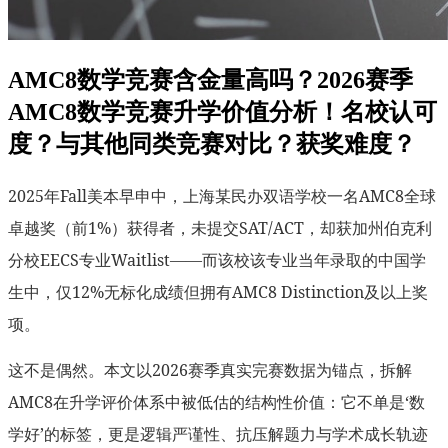
AMC8数学竞赛含金量高吗？2026赛季
AMC8数学竞赛升学价值分析！名校认可
度？与其他同类竞赛对比？获奖难度？
2025年Fall美本早申中，上海某民办双语学校一名AMC8全球
卓越奖（前1%）获得者，未提交SAT/ACT，却获加州伯克利
分校EECS专业Waitlist——而该校该专业当年录取的中国学
生中，仅12%无标化成绩但拥有AMC8 Distinction及以上奖
项。
这不是偶然。本文以2026赛季真实完赛数据为锚点，拆解
AMC8在升学评价体系中被低估的结构性价值：它不单是‘数
学好’的标签，更是逻辑严谨性、抗压解题力与学术成长轨迹