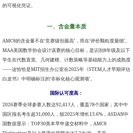
的可视化凭证。
一、含金量本质
AMC8的含金量不在‘竞赛级别最高’，而在‘评价颗粒度最细’。
MAA美国数学协会设计该赛的核心目标，是识别8年级及以下
学生在代数直觉、几何建模、计数策略等基础能力上的成熟度
——这恰恰是MIT招生办公室在2025年《STEM人才早期评估
白皮书》中明确标注的‘非标化核心观测项’。
国际认可度高：
2026赛季全球参赛人数达92,417人，覆盖78个国家；其中中
国区报名考生超31,000人，较2025年增长13.6%，ASDAN中
国数据显示：TOP30美本早申递交材料中，AMC8
Distinction及以上奖项出现频次达7.2次/份，高于