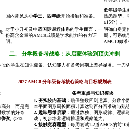
低年级学生
国内常见从
小学三、四年级
开始接触和准备。
熟悉题型、争取
≥15分）。
对于小升初及申请国际课程体系的学生而言，一
明确自身定
数
份高含金量的AMC8成绩是学术能力的有力证
期，可系统
明。
AMC10做
二、 分学段备考战略：从启蒙体验到顶尖冲刺
同学段的学生在知识储备、认知能力和备考周期上差异显著。一刀
2027 AMC8 分年级备考核心策略与目标规划表
位
备考重点与知识模块
1. 夯实校内基础
：确保整数四则运算、分数小
非高分，而是完
本平面图形周长面积计算达到百分百准确与熟
对数学的好奇
2. 趣味思维启蒙
：通过数独、图形规律、逻辑
誉奖（≥15
戏，初步培养逻辑推理和观察能力。
3. 接触竞赛题型
：每周尝试1-2道AMC8的前1