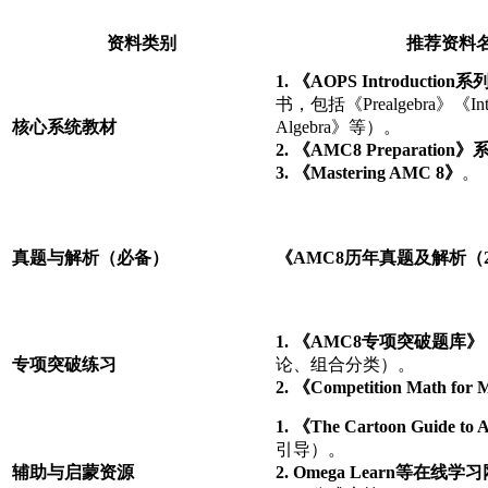
资料类别
推荐资料
1. 《AOPS Introduction
书，包括《Prealgebra》《Intro
核心系统教材
Algebra》等）。
2. 《AMC8 Preparatio
3. 《Mastering AMC 8》
。
真题与解析（必备）
《AMC8历年真题及解析（201
1. 《AMC8专项突破题库》
专项突破练习
论、组合分类）。
2. 《Competition Math for 
1. 《The Cartoon Guide to 
引导）。
辅助与启蒙资源
2. Omega Learn等在线学