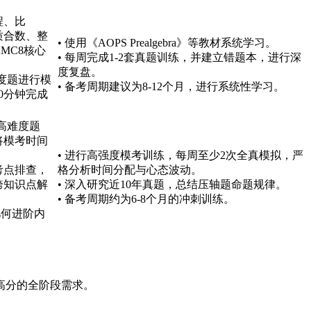
程、比
质合数、整
• 使用《AOPS Prealgebra》等教材系统学习。
MC8核心
• 每周完成1-2套真题训练，并建立错题本，进行深
度复盘。
难度题进行模
• 备考周期建议为8-12个月，进行系统性学习。
0分钟完成
的高难度题
将模考时间
• 进行高强度模考训练，每周至少2次全真模拟，严
考点排查，
格分析时间分配与心态波动。
跨知识点解
• 深入研究近10年真题，总结压轴题命题规律。
• 备考周期约为6-8个月的冲刺训练。
几何进阶内
高分的全阶段需求。