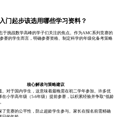
？入门起步该选用哪些学习资料？
有志于挑战数学高峰的学子们关注的焦点。作为AMC系列竞赛的
年1月参赛的学生而言，明确参赛资格、制定科学的年级化备考策略
核心解读与策略建议
槛。对于国内学生，这意味着最晚需在初二学年参加。许多优
择在小学高年级（5-6年级）提前参赛，以积累经验并争取“低龄
势。
保了竞赛的公平性，防止超龄学生参与。家长在报名前需精确
赛日的年龄。