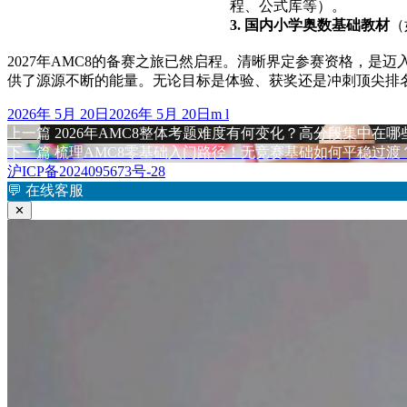
程、公式库等）。
3. 国内小学奥数基础教材
（
2027年AMC8的备赛之旅已然启程。清晰界定参赛资格，
供了源源不断的能量。无论目标是体验、获奖还是冲刺顶尖排
发
作
2026年 5月 20日
2026年 5月 20日
m l
布
上
者
上一篇
2026年AMC8整体考题难度有何变化？高分段集中在
文
于
篇
下
下一篇
梳理AMC8零基础入门路径！无竞赛基础如何平稳过
章
文
篇
沪ICP备2024095673号-28
章：
文
💬
在线客服
导
章：
✕
航