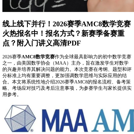
线上线下并行！2026赛季AMC8数学竞赛
火热报名中！报名方式？新赛季备赛重
点？附入门讲义高清PDF
2026赛季
AMC8数学竞赛
作为全球最具影响力的初中数学竞赛
之一，由美国数学协会（MAA）主办，旨在激发学生对数学
的兴趣并培养其解决问题的能力。本次竞赛在考纲、题型和评
分标准上均有重要调整，更加强调数学思维与实际应用的结
合。本文将系统性地介绍2026赛季AMC8的报名流程、备考策
略、考场应对技巧及考后注意事项，为参赛学生与家长提供实
用参考。