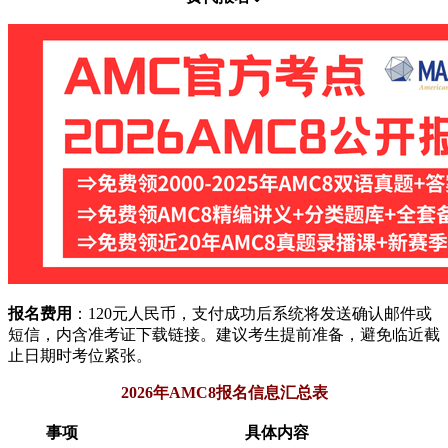
报名费用
：120元人民币，支付成功后系统将发送确认邮件或
短信，内含准考证下载链接。建议考生提前准备，避免临近截
止日期时考位紧张。
2026年AMC8报名信息汇总表
事项
具体内容