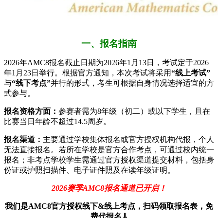
一、报名指南
2026年AMC8报名截止日期为2026年1月13日，考试定于2026
年1月23日举行。根据官方通知，本次考试将采用
“线上考试”
与
“线下考点”
并行的形式，考生可根据自身情况选择适宜的方
式参与。
报名资格方面：
参赛者需为8年级（初二）或以下学生，且在
比赛当日年龄不超过14.5周岁。
报名渠道：
主要通过学校集体报名或官方授权机构代报，个人
无法直接报名。若所在学校是官方合作考点，可通过校内统一
报名；非考点学校学生需通过官方授权渠道提交材料，包括身
份证或护照扫描件、电子证件照及在读年级证明。
2026赛季AMC8报名通道已开启！
我们是AMC8官方授权线下&线上考点，扫码领取报名表，免
费代报名⇓