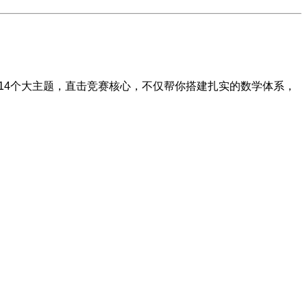
14个大主题​​，直击竞赛核心，不仅帮你搭建扎实的数学体系，