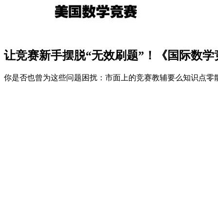
让竞赛新手摆脱“无效刷题”！《国际数学
你是否也曾为这些问题困扰：市面上的竞赛教辅要么知识点零