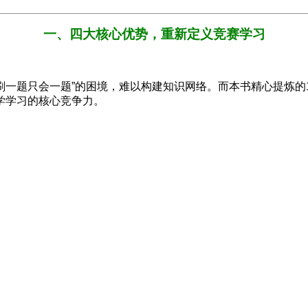
一、四大核心优势，重新定义竞赛学习
一题只会一题”的困境，难以构建知识网络。而本书精心提炼的​​
学学习的核心竞争力。