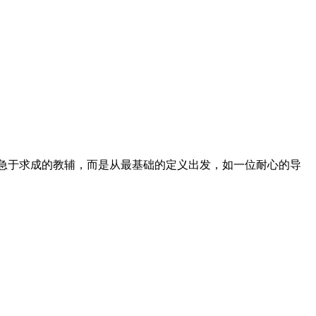
些急于求成的教辅，而是从最基础的定义出发，如一位耐心的导