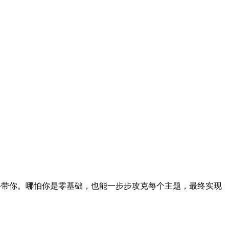
把手带你。哪怕你是零基础，也能一步步攻克每个主题，最终实现