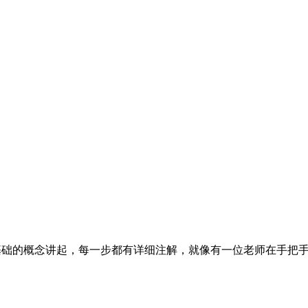
最基础的概念讲起​​，每一步都有详细注解，就像有一位老师在手