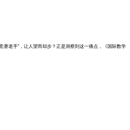
竞赛老手”，让人望而却步？正是洞察到这一痛点，《国际数学